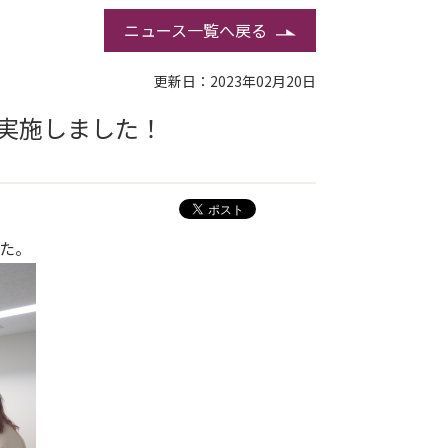
ニュース一覧へ戻る
更新日：2023年02月20日
実施しました！
した。