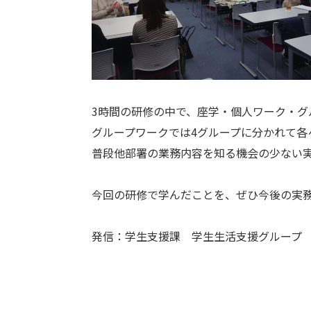
3時間の研修の中で、座学・個人ワーク・グ
グループワークでは4グループに分かれて
普段他部署の業務内容を知る機会の少ない
今回の研修で学んだことを、ぜひ今後の実
発信：学生支援課 学生生活支援グループ