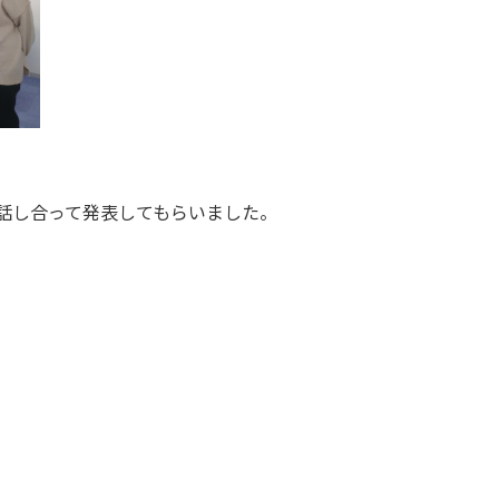
話し合って発表してもらいました。