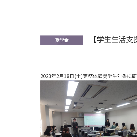
【学生生活支
奨学金
2023年2月18日(土)実務体験奨学生対