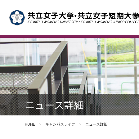
ニュース詳細
HOME
キャンパスライフ
ニュース詳細