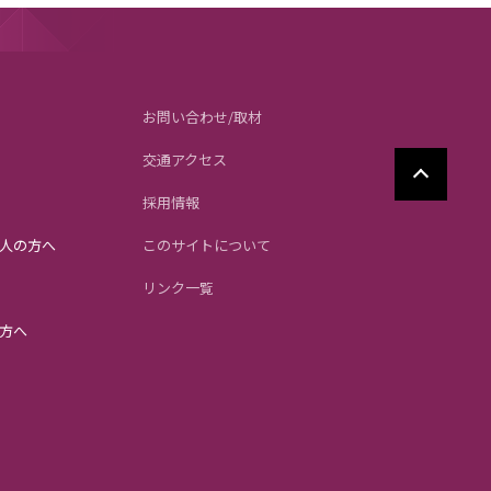
お問い合わせ/取材
交通アクセス
採用情報
人の方へ
このサイトについて
リンク一覧
方へ