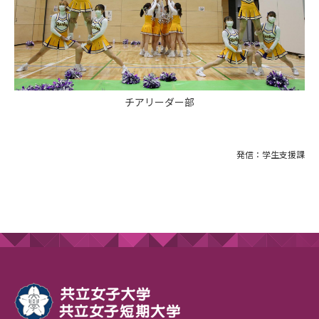
チアリーダー部
発信：学生支援課