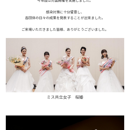
今年度は対面開催を実施しました。
感染対策に十分留意し、
各団体の日々の成果を発表することが出来ました。
ご来場いただきました皆様、ありがとうございました。
ミス共立女子 桜姫