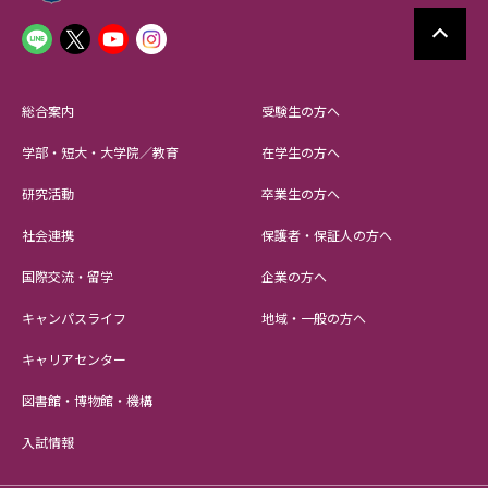
総合案内
受験生の方へ
学部・短大・大学院／教育
在学生の方へ
研究活動
卒業生の方へ
社会連携
保護者・保証人の方へ
国際交流・留学
企業の方へ
キャンパスライフ
地域・一般の方へ
キャリアセンター
図書館・博物館・機構
入試情報