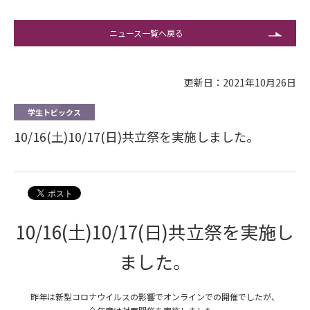
ニュース一覧へ戻る
更新日：2021年10月26日
学生トピックス
10/16(土)10/17(日)共立祭を実施しました。
10/16(土)10/17(日)共立祭を実施し
ました。
昨年は新型コロナウイルスの影響でオンラインでの開催でしたが、