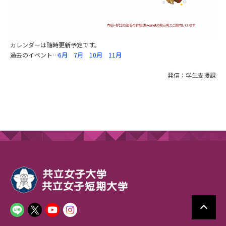
カレンダーは随時更新予定です。
過去のイベント…
6月
7月
10月
11月
発信：学生支援課