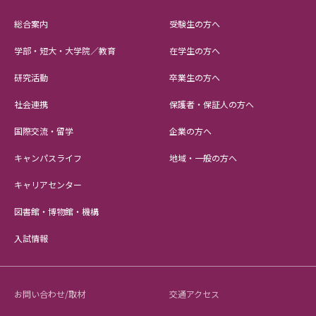
総合案内
受験生の方へ
学部・短大・大学院／教育
在学生の方へ
研究活動
卒業生の方へ
社会連携
保護者・保証人の方へ
国際交流・留学
企業の方へ
キャンパスライフ
地域・一般の方へ
キャリアセンター
図書館・博物館・機構
入試情報
お問い合わせ/取材
交通アクセス