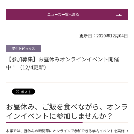
ニュース一覧へ戻る
更新日：2020年12月04日
学生トピックス
【参加募集】お昼休みオンラインイベント開催
中！（12/4更新）
お昼休み、ご飯を食べながら、オンラ
インイベントに参加しませんか？
本学では、昼休みの時間帯にオンラインで参加できる学内イベントを実施中