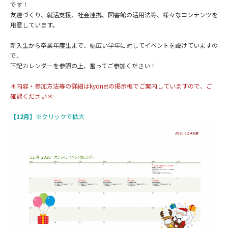
です！
友達づくり、就活支援、社会連携、図書館の活用法等、様々なコンテンツを
用意しています。
新入生から卒業年度生まで、幅広い学年に対してイベントを設けていますの
で、
下記カレンダーを参照の上、奮ってご参加ください！
＊内容・参加方法等の詳細はkyonetの掲示板でご案内していますので、ご
確認ください＊
【12月】
※クリックで拡大