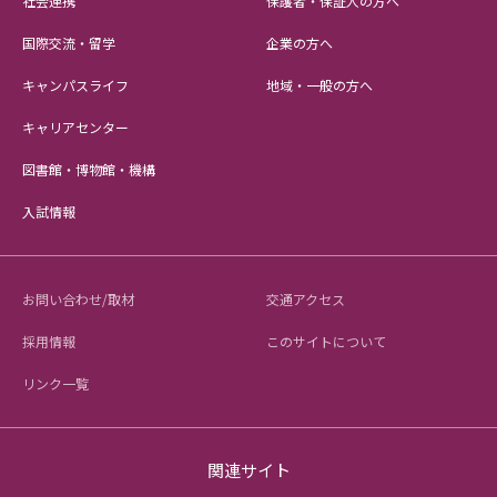
社会連携
保護者・保証人の方へ
国際交流・留学
企業の方へ
キャンパスライフ
地域・一般の方へ
キャリアセンター
図書館・博物館・機構
入試情報
お問い合わせ/取材
交通アクセス
採用情報
このサイトについて
リンク一覧
関連サイト