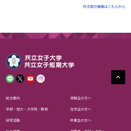
共立祭の情報はこちらから
総合案内
受験生の方へ
学部・短大・大学院／教育
在学生の方へ
研究活動
卒業生の方へ