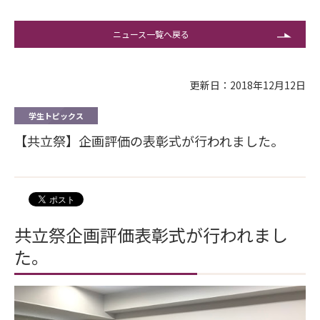
ニュース一覧へ戻る
更新日：2018年12月12日
学生トピックス
【共立祭】企画評価の表彰式が行われました。
共立祭企画評価表彰式が行われまし
た。