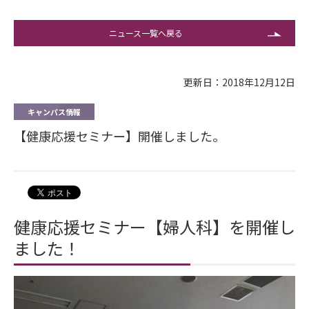
ニュース一覧へ戻る
更新日：2018年12月12日
キャンパス情報
【健康応援セミナー】開催しました。
健康応援セミナー【婦人科】を開催し
ました！