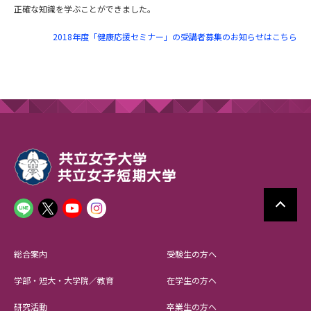
正確な知識を学ぶことができました。
2018年度「健康応援セミナー」の受講者募集のお知らせはこちら
総合案内
受験生の方へ
学部・短大・大学院／教育
在学生の方へ
研究活動
卒業生の方へ