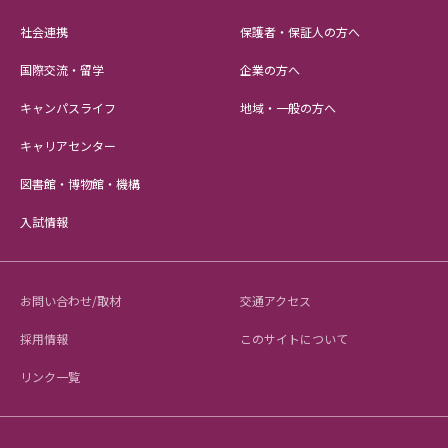
社会連携
保護者・保証人の方へ
国際交流・留学
企業の方へ
キャンパスライフ
地域・一般の方へ
キャリアセンター
図書館・博物館・機構
入試情報
お問い合わせ/取材
交通アクセス
採用情報
このサイトについて
リンク一覧