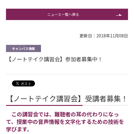
ニュース一覧へ戻る
更新日：2018年11月08日
キャンパス情報
【ノートテイク講習会】参加者募集中！
【ノートテイク講習会】受講者募集！
この講習会では、難聴者の耳の代わりになっ
て、授業中の音声情報を文字化するための技術を
学びます。