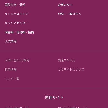
国際交流・留学
企業の方へ
キャンパスライフ
地域・一般の方へ
キャリアセンター
図書館・博物館・機構
入試情報
お問い合わせ/取材
交通アクセス
採用情報
このサイトについて
リンク一覧
関連サイト