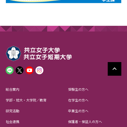
総合案内
受験生の方へ
学部・短大・大学院／教育
在学生の方へ
研究活動
卒業生の方へ
社会連携
保護者・保証人の方へ