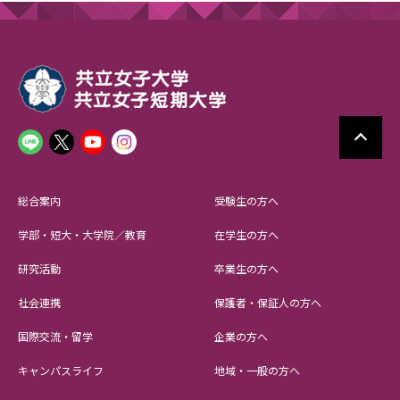
総合案内
受験生の方へ
学部・短大・大学院／教育
在学生の方へ
研究活動
卒業生の方へ
社会連携
保護者・保証人の方へ
国際交流・留学
企業の方へ
キャンパスライフ
地域・一般の方へ