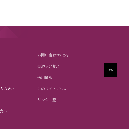
お問い合わせ/取材
交通アクセス
採用情報
人の方へ
このサイトについて
リンク一覧
方へ