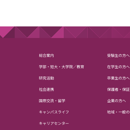
総合案内
受験生の方へ
学部・短大・大学院／教育
在学生の方へ
研究活動
卒業生の方へ
社会連携
保護者・保証
国際交流・留学
企業の方へ
キャンパスライフ
地域・一般の
キャリアセンター