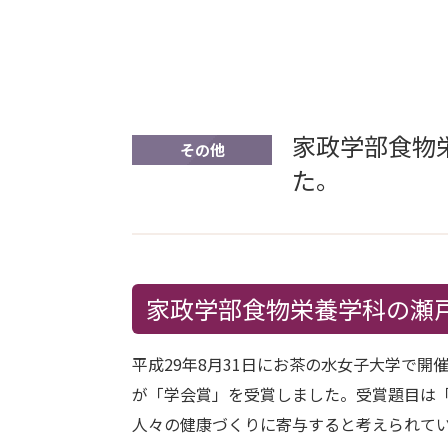
家政学部食物
その他
た。
家政学部食物栄養学科の瀬
平成29年8月31日にお茶の水女子大学で
が「学会賞」を受賞しました。受賞題目は
人々の健康づくりに寄与すると考えられて