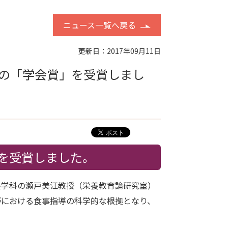
ニュース一覧へ戻る
更新日：2017年09月11日
の「学会賞」を受賞しまし
を受賞しました。
栄養学科の瀬戸美江教授（栄養教育論研究室）
野における食事指導の科学的な根拠となり、