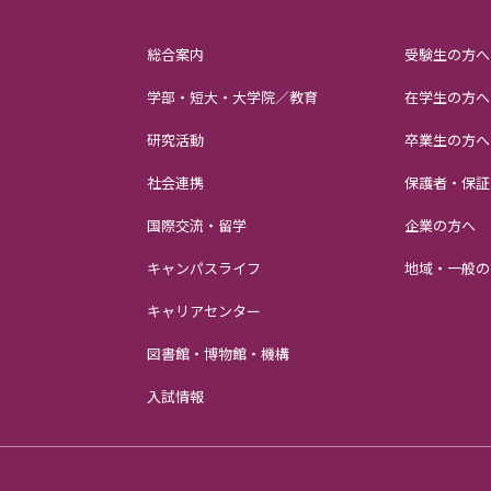
総合案内
受験生の方へ
学部・短大・大学院／教育
在学生の方へ
研究活動
卒業生の方へ
社会連携
保護者・保証
国際交流・留学
企業の方へ
キャンパスライフ
地域・一般の
キャリアセンター
図書館・博物館・機構
入試情報