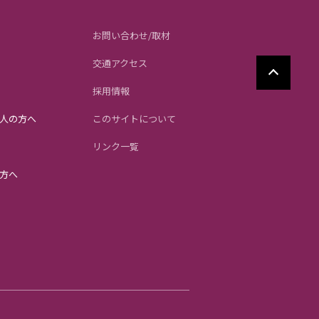
お問い合わせ/取材
交通アクセス
採用情報
人の方へ
このサイトについて
リンク一覧
方へ