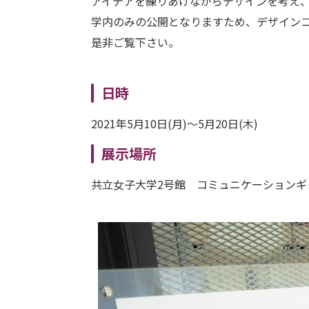
アイデアを練りあげながらデザインを考え
学内のみの公開となりますため、デザイン
是非ご覧下さい。
日時
2021年5月10日(月)〜5月20日(木)
展示場所
共立女子大学2号館 コミュニケーションギ