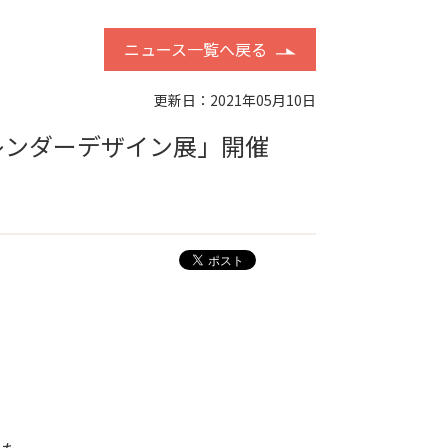
ニュース一覧へ戻る
更新日：2021年05月10日
レンダーデザイン展」開催