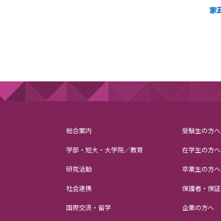
家
総合案内
受験生の方へ
学部・短大・大学院／教育
在学生の方へ
研究活動
卒業生の方へ
社会連携
保護者・保証
国際交流・留学
企業の方へ