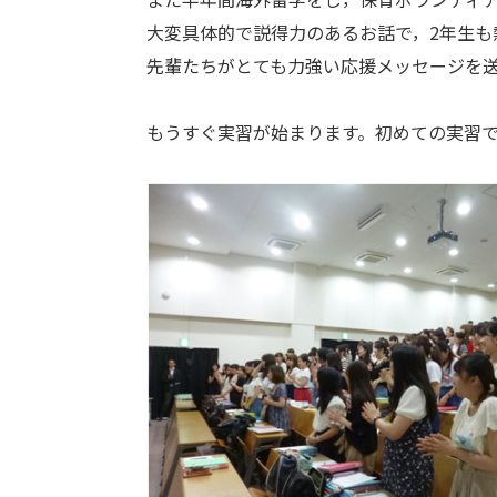
大変具体的で説得力のあるお話で，2年生
先輩たちがとても力強い応援メッセージを送
もうすぐ実習が始まります。初めての実習