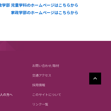
政学部 児童学科のホームページはこちらから
家政学部のホームページはこちらから
お問い合わせ/取材
交通アクセス
採用情報
人の方へ
このサイトについて
リンク一覧