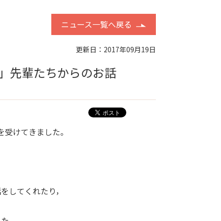
ニュース一覧へ戻る
更新日：2017年09月19日
」先輩たちからのお話
を受けてきました。
話をしてくれたり，
した。