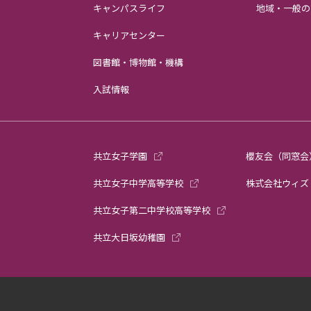
キャンパスライフ
地域・一般の
キャリアセンター
図書館・博物館・機構
入試情報
共立女子学園
櫻友会（同窓会
共立女子中学高等学校
株式会社ウィズ
共立女子第二中学校高等学校
共立大日坂幼稚園