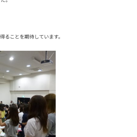
得ることを期待しています。