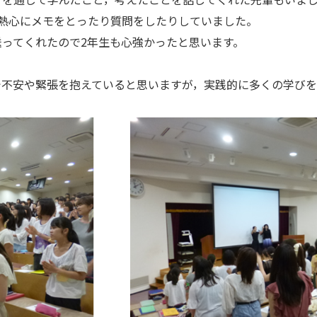
も熱心にメモをとったり質問をしたりしていました。
ってくれたので2年生も心強かったと思います。
で不安や緊張を抱えていると思いますが，実践的に多くの学びを