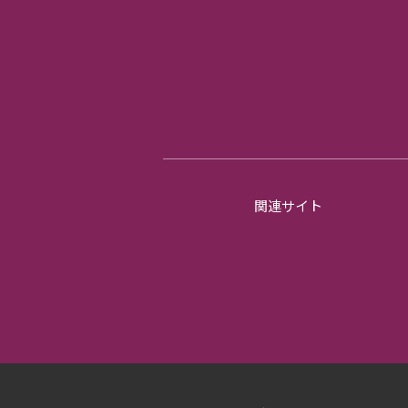
関連サイト