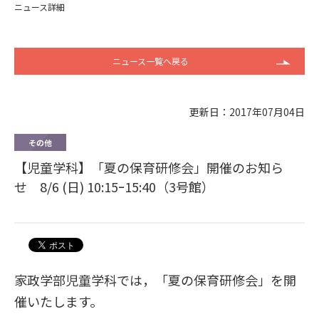
ニュース詳細
ニュース一覧へ戻る
更新日：2017年07月04日
その他
【児童学科】「夏の保育研修会」開催のお知ら
せ 8/6 (日) 10:15ｰ15:40（3号館）
家政学部児童学科では，「夏の保育研修会」を開
催いたします。