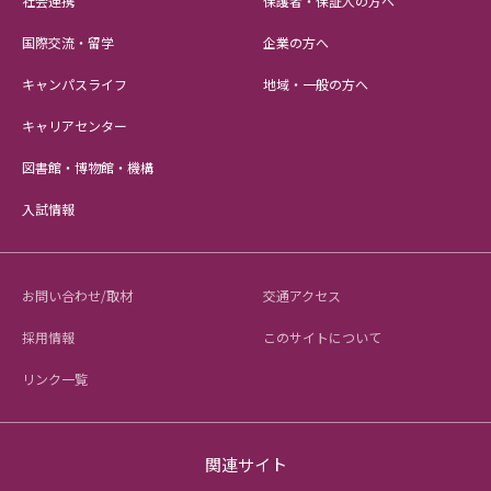
社会連携
保護者・保証人の方へ
国際交流・留学
企業の方へ
キャンパスライフ
地域・一般の方へ
キャリアセンター
図書館・博物館・機構
入試情報
お問い合わせ/取材
交通アクセス
採用情報
このサイトについて
リンク一覧
関連サイト