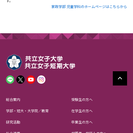
す。
家政学部 児童学科のホームページはこちらから
総合案内
受験生の方へ
学部・短大・大学院／教育
在学生の方へ
研究活動
卒業生の方へ