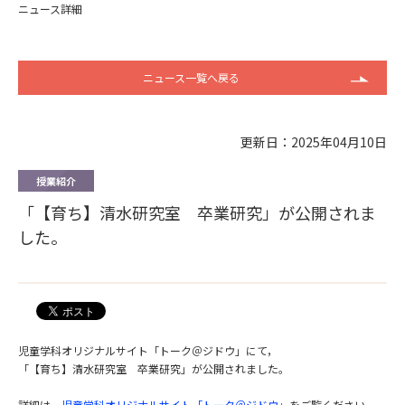
ニュース詳細
ニュース一覧へ戻る
更新日：2025年04月10日
授業紹介
「【育ち】清水研究室 卒業研究」が公開されま
した。
児童学科オリジナルサイト「トーク＠ジドウ」にて，
「【育ち】清水研究室 卒業研究」が公開されました。
詳細は，
児童学科オリジナルサイト「トーク＠ジドウ」
をご覧ください