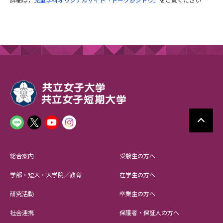
総合案内
受験生の方へ
学部・短大・大学院／教育
在学生の方へ
研究活動
卒業生の方へ
社会連携
保護者・保証人の方へ