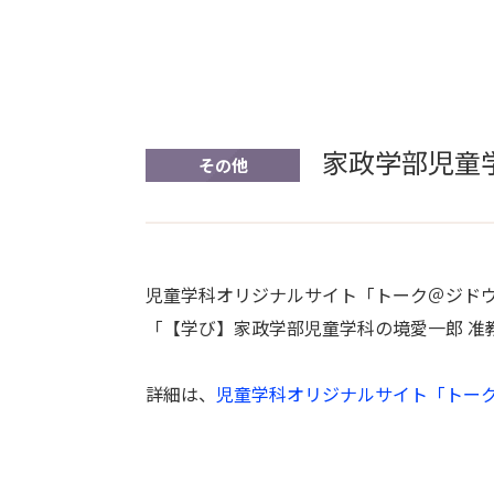
家政学部児童
その他
児童学科オリジナルサイト「トーク＠ジド
「【学び】家政学部児童学科の境愛一郎 准
詳細は、
児童学科オリジナルサイト「トー