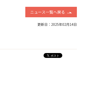
ニュース一覧へ戻る
更新日：2025年02月14日
す