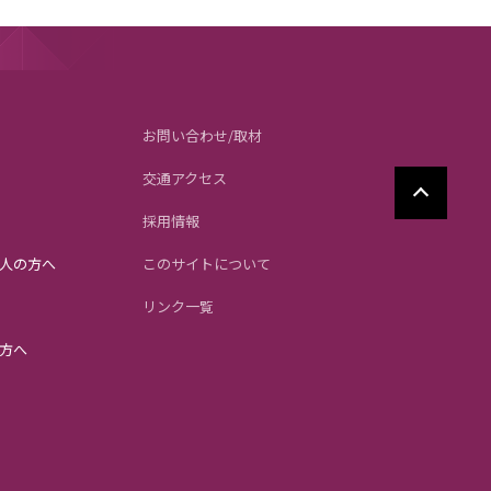
お問い合わせ/取材
交通アクセス
採用情報
人の方へ
このサイトについて
リンク一覧
方へ