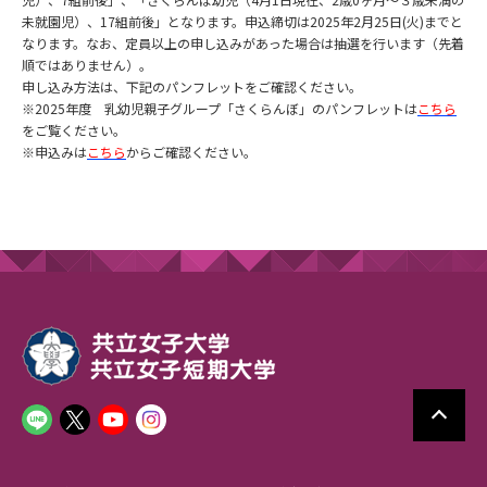
未就園児）、17組前後」となります。申込締切は2025年2月25日(火)までと
なります。なお、定員以上の申し込みがあった場合は抽選を行います（先着
順ではありません）。
申し込み方法は、下記のパンフレットをご確認ください。
※2025年度 乳幼児親子グループ「さくらんぼ」のパンフレットは
こちら
をご覧ください。
※申込みは
こちら
からご確認ください。