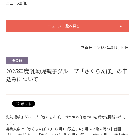
ニュース詳細
ニュース一覧へ戻る
更新日：2025年01月10日
その他
2025年度 乳幼児親子グループ「さくらんぼ」の申
込みについて
乳幼児親子グループ「さくらんぼ」では2025年度の申込受付を開始いたし
ます。
募集人数は「さくらんぼプチ（4月1日現在、6ヶ月～２歳未満の未就園
児）、7組前後」、「さくらんぼ幼児（4月1日現在、2歳0ヶ月～３歳未満の