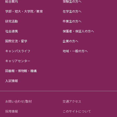
総合案内
受験生の方へ
学部・短大・大学院／教育
在学生の方へ
研究活動
卒業生の方へ
社会連携
保護者・保証人の方へ
国際交流・留学
企業の方へ
キャンパスライフ
地域・一般の方へ
キャリアセンター
図書館・博物館・機構
入試情報
お問い合わせ/取材
交通アクセス
採用情報
このサイトについて