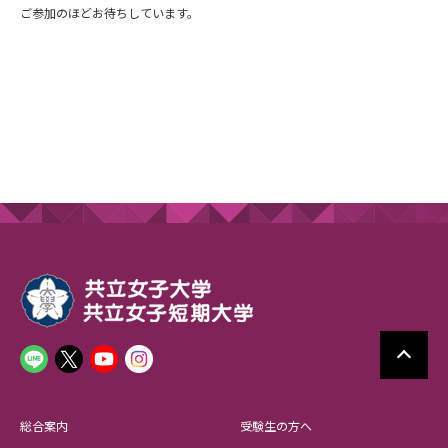
ご参加のほどお待ちしています。
総合案内
受験生の方へ