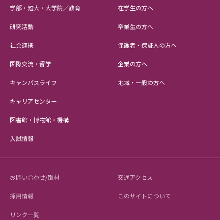
学部・短大・大学院／教育
在学生の方へ
研究活動
卒業生の方へ
社会連携
保護者・保証人の方へ
国際交流・留学
企業の方へ
キャンパスライフ
地域・一般の方へ
キャリアセンター
図書館・博物館・機構
入試情報
お問い合わせ/取材
交通アクセス
採用情報
このサイトについて
リンク一覧