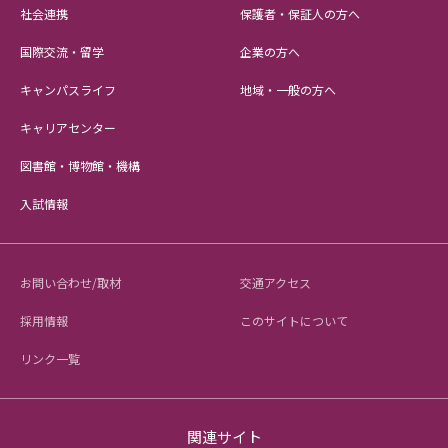
社会連携
保護者・保証人の方へ
国際交流・留学
企業の方へ
キャンパスライフ
地域・一般の方へ
キャリアセンター
図書館・博物館・機構
入試情報
お問い合わせ/取材
交通アクセス
採用情報
このサイトについて
リンク一覧
関連サイト