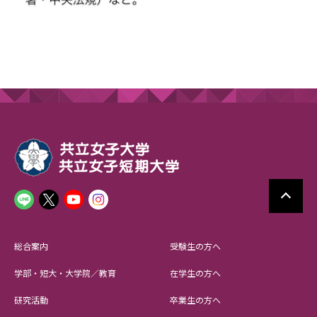
総合案内
受験生の方へ
学部・短大・大学院／教育
在学生の方へ
研究活動
卒業生の方へ