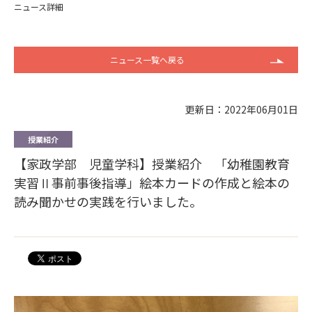
ニュース詳細
ニュース一覧へ戻る
更新日：2022年06月01日
授業紹介
【家政学部 児童学科】授業紹介 「幼稚園教育
実習Ⅱ事前事後指導」絵本カードの作成と絵本の
読み聞かせの実践を行いました。