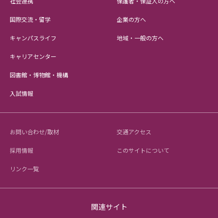
社会連携
保護者・保証人の方へ
国際交流・留学
企業の方へ
キャンパスライフ
地域・一般の方へ
キャリアセンター
図書館・博物館・機構
入試情報
お問い合わせ/取材
交通アクセス
採用情報
このサイトについて
リンク一覧
関連サイト