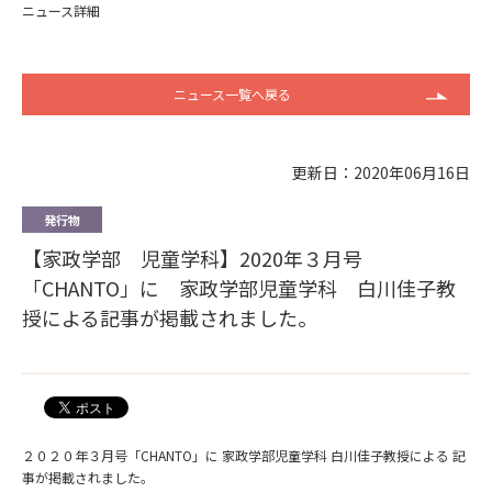
ニュース詳細
ニュース一覧へ戻る
更新日：2020年06月16日
発行物
【家政学部 児童学科】2020年３月号
「CHANTO」に 家政学部児童学科 白川佳子教
授による記事が掲載されました。
２０２０年３月号「CHANTO」に 家政学部児童学科 白川佳子教授による 記
事が掲載されました。