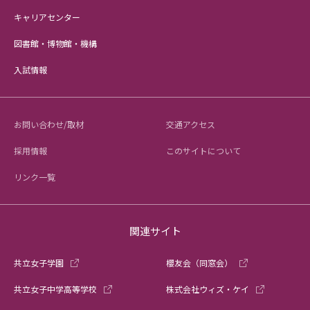
キャリアセンター
図書館・博物館・機構
入試情報
お問い合わせ/取材
交通アクセス
採用情報
このサイトについて
リンク一覧
関連サイト
共立女子学園
櫻友会（同窓会）
共立女子中学高等学校
株式会社ウィズ・ケイ