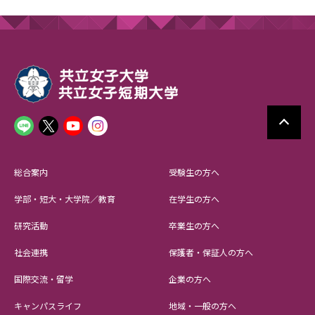
総合案内
受験生の方へ
学部・短大・大学院／教育
在学生の方へ
研究活動
卒業生の方へ
社会連携
保護者・保証人の方へ
国際交流・留学
企業の方へ
キャンパスライフ
地域・一般の方へ