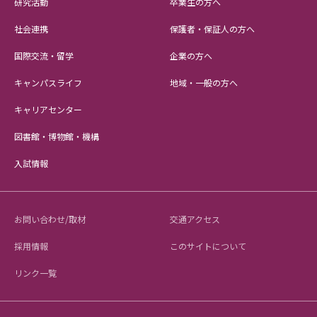
研究活動
卒業生の方へ
社会連携
保護者・保証人の方へ
国際交流・留学
企業の方へ
キャンパスライフ
地域・一般の方へ
キャリアセンター
図書館・博物館・機構
入試情報
お問い合わせ/取材
交通アクセス
採用情報
このサイトについて
リンク一覧