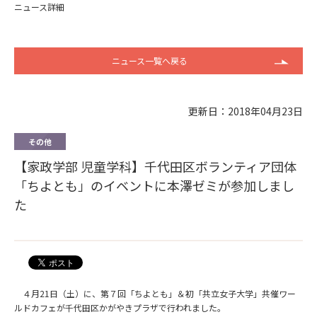
ニュース詳細
ニュース一覧へ戻る
更新日：2018年04月23日
その他
【家政学部 児童学科】千代田区ボランティア団体
「ちよとも」のイベントに本澤ゼミが参加しまし
た
４月21日（土）に、第７回「ちよとも」＆初「共立女子大学」共催ワー
ルドカフェが千代田区かがやきプラザで行われました。