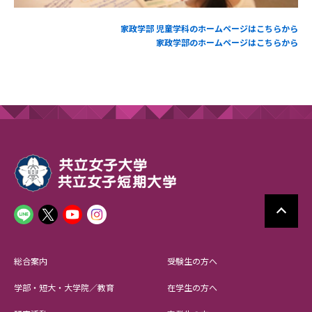
家政学部 児童学科のホームページはこちらから
家政学部のホームページはこちらから
総合案内
受験生の方へ
学部・短大・大学院／教育
在学生の方へ