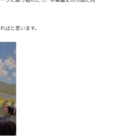
ればと思います。