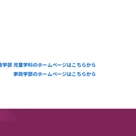
政学部 児童学科のホームページはこちらから
家政学部のホームページはこちらから