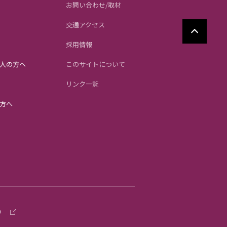
お問い合わせ/取材
交通アクセス
採用情報
人の方へ
このサイトについて
リンク一覧
方へ
）