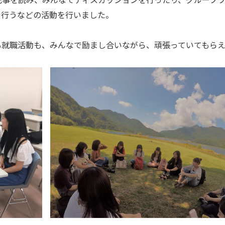
を行うなどの活動を行いました。
就職活動も、みんなで励まし合いながら、頑張っていてもらえ