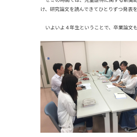
け、研究論文を読んできてひとりずつ発表
いよいよ４年生ということで、卒業論文も