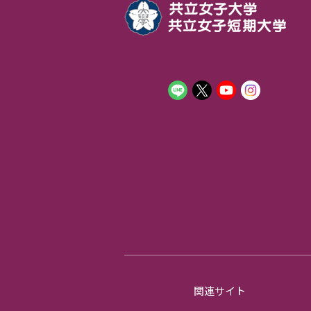
関連サイト