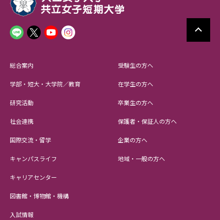
総合案内
受験生の方へ
学部・短大・大学院／教育
在学生の方へ
研究活動
卒業生の方へ
社会連携
保護者・保証人の方へ
国際交流・留学
企業の方へ
キャンパスライフ
地域・一般の方へ
キャリアセンター
図書館・博物館・機構
入試情報