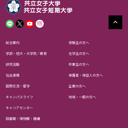
総合案内
受験生の方へ
学部・短大・大学院／教育
在学生の方へ
研究活動
卒業生の方へ
社会連携
保護者・保証人の方へ
国際交流・留学
企業の方へ
キャンパスライフ
地域・一般の方へ
キャリアセンター
図書館・博物館・機構