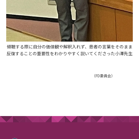
傾聴する際に自分の価値観や解釈入れず、患者の言葉をそのまま
反復することの重要性をわかりやすく説いてくださった小澤先生
（FD委員会）