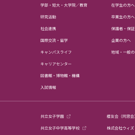
学部・短大・大学院／教育
在学生の方へ
研究活動
卒業生の方へ
社会連携
保護者・保証
国際交流・留学
企業の方へ
キャンパスライフ
地域・一般の
キャリアセンター
図書館・博物館・機構
入試情報
共立女子学園
櫻友会（同窓会
共立女子中学高等学校
株式会社ウィズ