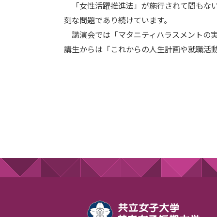
「女性活躍推進法」が施行されて間もない
刻な問題であり続けています。
講演会では「マタニティハラスメントの実
講生からは「これからの人生計画や就職活