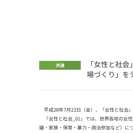
「女性と社会
共通
場づくり」を
平成28年7月22日（金）、「女性と社会
「女性と社会_01」では、世界各地の女
婚・家族・保育・暴力・政治参加など）に