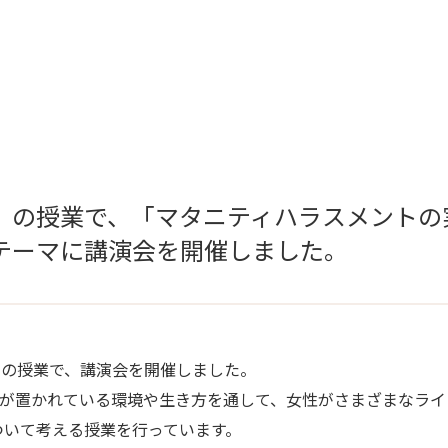
」の授業で、「マタニティハラスメントの
テーマに講演会を開催しました。
」の授業で、講演会を開催しました。
性が置かれている環境や生き方を通して、女性がさまざまなライ
ついて考える授業を行っています。