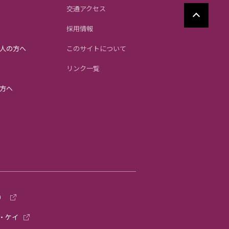
交通アクセス
採用情報
人の方へ
このサイトについて
リンク一覧
方へ
）
・ケイ