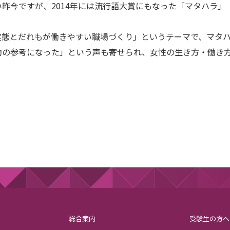
昨今ですが、2014年には流行語大賞にもなった「マタハラ」
態とだれもが働きやすい職場づくり」というテーマで、マタハ
動の参考になった」という声も寄せられ、女性の生き方・働き
総合案内
受験生の方へ