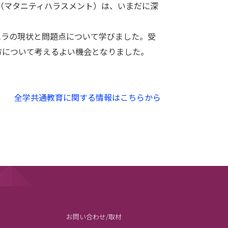
（マタニティハラスメント）は、いまだに深
ラの現状と問題点について学びました。受
方について考えるよい機会となりました。
全学共通教育に関する情報はこちらから
お問い合わせ/取材