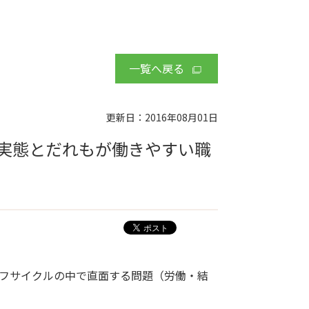
一覧へ戻る
更新日：2016年08月01日
実態とだれもが働きやすい職
フサイクルの中で直面する問題（労働・結