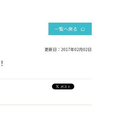
一覧へ戻る
更新日：2017年02月02日
！