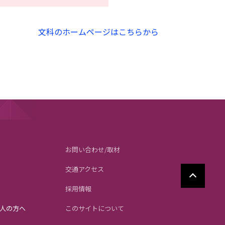
文科のホームページはこちらから
お問い合わせ/取材
交通アクセス
採用情報
人の方へ
このサイトについて