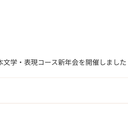
本文学・表現コース新年会を開催しました