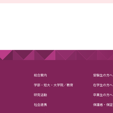
総合案内
受験生の方へ
学部・短大・大学院／教育
在学生の方へ
研究活動
卒業生の方へ
社会連携
保護者・保証