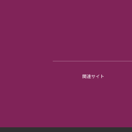
関連サイト