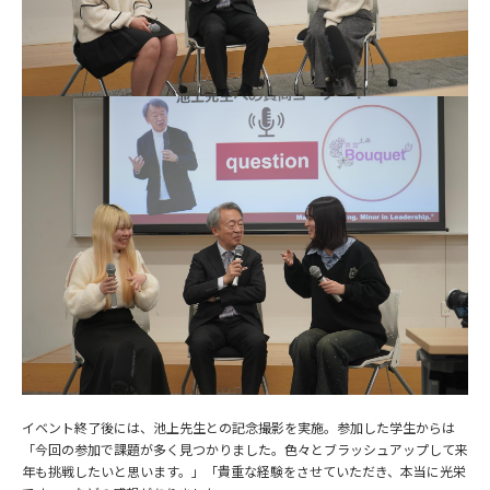
イベント終了後には、池上先生との記念撮影を実施。参加した学生からは
「今回の参加で課題が多く見つかりました。色々とブラッシュアップして来
年も挑戦したいと思います。」「貴重な経験をさせていただき、本当に光栄