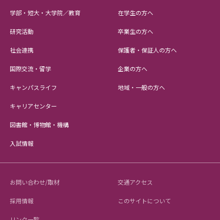
学部・短大・大学院／教育
在学生の方へ
研究活動
卒業生の方へ
社会連携
保護者・保証人の方へ
国際交流・留学
企業の方へ
キャンパスライフ
地域・一般の方へ
キャリアセンター
図書館・博物館・機構
入試情報
お問い合わせ/取材
交通アクセス
採用情報
このサイトについて
リンク一覧