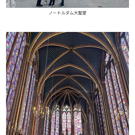
ノートルダム大聖堂