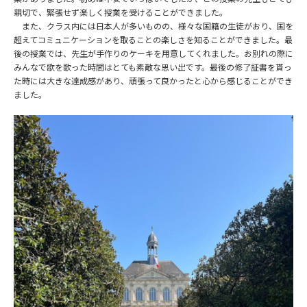
親切で、緊張せず楽しく授業を受けることができました。
また、クラス内には日本人が多いものの、様々な国籍の生徒がおり、国を
超えてコミュニケーションを取ることの楽しさを知ることができました。最
後の授業では、先生が手作りのケーキを用意してくれました。お別れの際に
みんなで歌を歌った時間はとても素敵な思い出です。最後の修了証書を貰っ
た時には大きな達成感があり、頑張って良かったと心から感じることができ
ました。