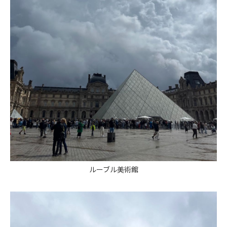
ルーブル美術館