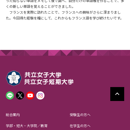
った知らない単語をメモして後で調べ、自分だけの単語帳を作ることで、多
くの新しい単語を覚えることができました。
フランスを実際に訪れたことで、フランスへの興味がさらに深まりまし
た。今回得た経験を糧にして、これからもフランス語を学び続けたいです。
総合案内
受験生の方へ
学部・短大・大学院／教育
在学生の方へ