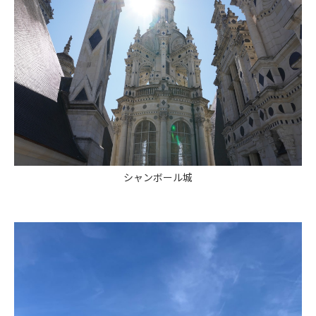
シャンボール城