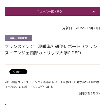
ニュース一覧へ戻る
更新日：2025年12月23日
留学・海外研修
​​​​​​​フランスアンジェ夏季海外研修レポート（フラン
ス・アンジェ西部カトリック大学CIDEF）
2025年度 フランス・アンジェ
西部カトリック大学CIDEF 夏季海外研修に参
加された方のレポートをご紹介します。
国際学部 1年 S.N