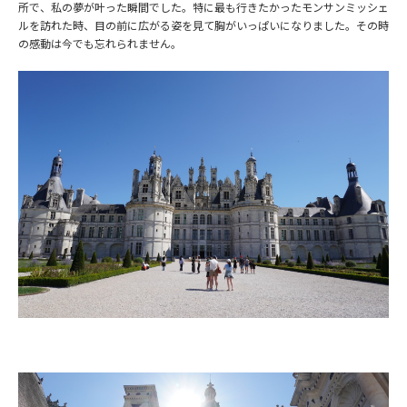
所で、私の夢が叶った瞬間でした。特に最も行きたかったモンサンミッシェ
ルを訪れた時、目の前に広がる姿を見て胸がいっぱいになりました。その時
の感動は今でも忘れられません。