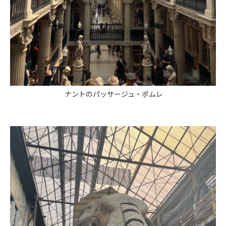
ナントのパッサージュ・ポムレ