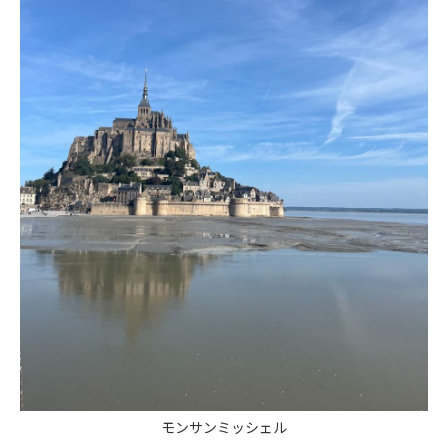
モンサンミッシェル