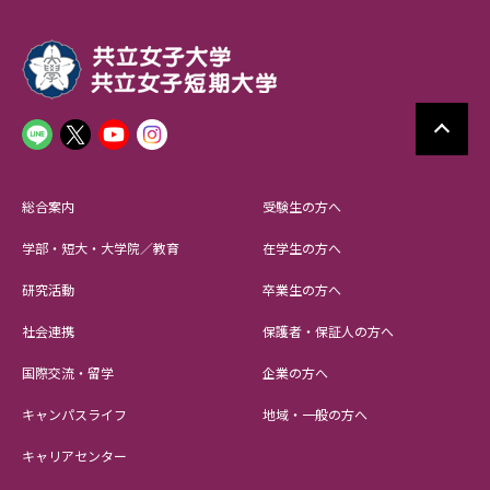
総合案内
受験生の方へ
学部・短大・大学院／教育
在学生の方へ
研究活動
卒業生の方へ
社会連携
保護者・保証人の方へ
国際交流・留学
企業の方へ
キャンパスライフ
地域・一般の方へ
キャリアセンター