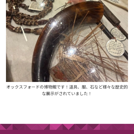
オックスフォードの博物館です！道具、服、石など様々な歴史的
な展示がされていました！