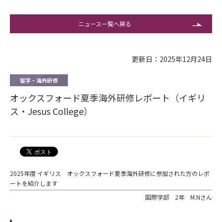
ニュース一覧へ戻る
更新日：2025年12月24日
留学・海外研修
オックスフォード夏季海外研修レポート（イギリ
ス・Jesus College）
2025年度 イギリス オックスフォード夏季海外研修に参加された方のレポ
ートを紹介します
国際学部 2年 M.Nさん