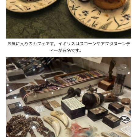
お気に入りのカフェです。イギリスはスコーンやアフタヌーンテ
ィーが有名です。