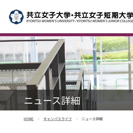
ニュース詳細
HOME
キャンパスライフ
ニュース詳細