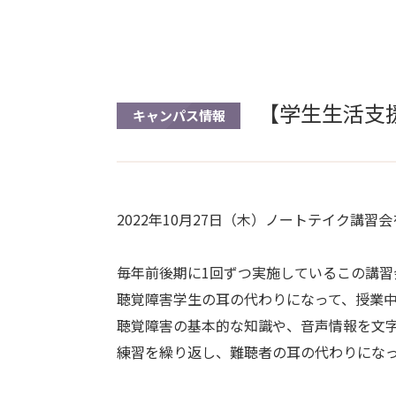
【学生生活支援
キャンパス情報
2022年10月27日（木）ノートテイク講習
毎年前後期に1回ずつ実施しているこの講習
聴覚障害学生の耳の代わりになって、授業
聴覚障害の基本的な知識や、音声情報を文
練習を繰り返し、難聴者の耳の代わりにな