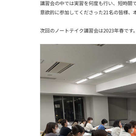
講習会の中では実習を何度も行い、短時間
意欲的に参加してくださった21名の皆様、
次回のノートテイク講習会は2023年春で