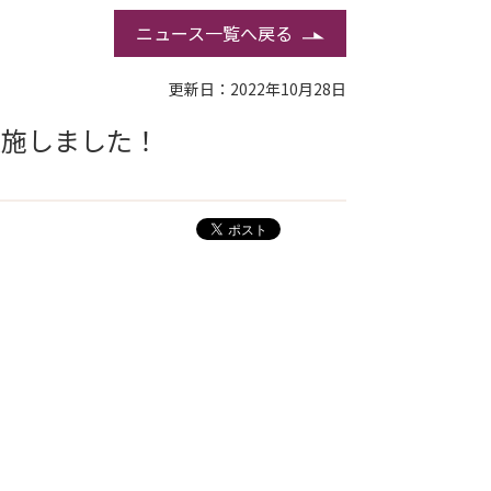
ニュース一覧へ戻る
更新日：2022年10月28日
実施しました！