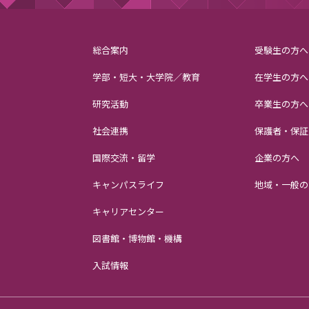
総合案内
受験生の方へ
学部・短大・大学院／教育
在学生の方へ
研究活動
卒業生の方へ
社会連携
保護者・保証
国際交流・留学
企業の方へ
キャンパスライフ
地域・一般の
キャリアセンター
図書館・博物館・機構
入試情報