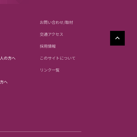
お問い合わせ/取材
交通アクセス
採用情報
人の方へ
このサイトについて
リンク一覧
方へ