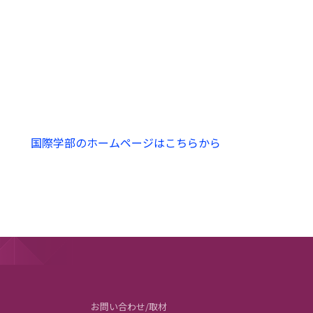
国際学部のホームページはこちらから
お問い合わせ/取材