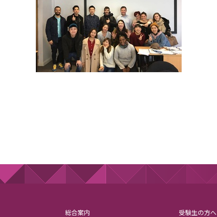
総合案内
受験生の方へ