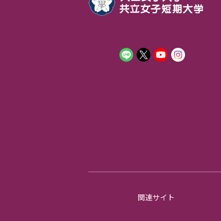
関連サイト