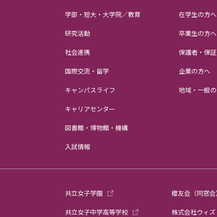
学部・短大・大学院／教育
在学生の方へ
研究活動
卒業生の方へ
社会連携
保護者・保証
国際交流・留学
企業の方へ
キャンパスライフ
地域・一般の
キャリアセンター
図書館・博物館・機構
入試情報
共立女子学園
櫻友会（同窓会
共立女子中学高等学校
株式会社ウィズ