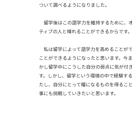
ついて調べるようになりました。
留学後はこの語学力を維持するために、オ
ティブの人と喋れることができるからです
私は留学によって語学力を高めることがで
ことができるようになったと思います。今
かし留学中にこうした自分の弱点に気が付
す。しかし、留学という環境の中で経験す
たし、自分にとって糧になるものを得るこ
事にも挑戦していきたいと思います。