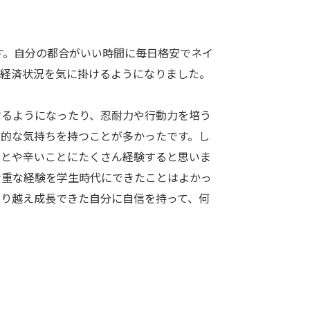
す。自分の都合がいい時間に毎日格安でネイ
や経済状況を気に掛けるようになりました。
るようになったり、忍耐力や行動力を培う
極的な気持ちを持つことが多かったです。し
ことや辛いことにたくさん経験すると思いま
貴重な経験を学生時代にできたことはよかっ
乗り越え成長できた自分に自信を持って、何