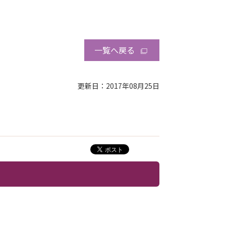
一覧へ戻る
更新日：2017年08月25日