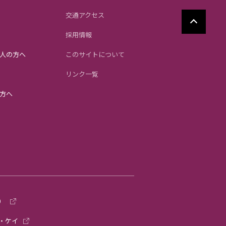
交通アクセス
採用情報
人の方へ
このサイトについて
リンク一覧
方へ
）
・ケイ