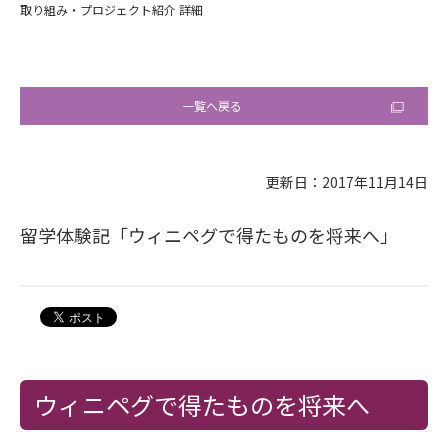
取り組み・プロジェクト紹介 詳細
一覧へ戻る
更新日：2017年11月14日
留学体験記「ウィニペグで得たものを将来へ」
ウィニペグで得たものを将来へ