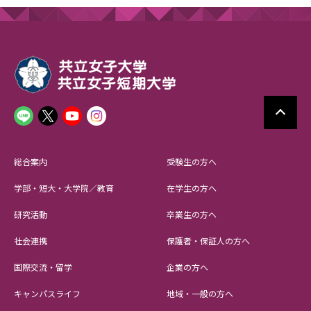
総合案内
受験生の方へ
学部・短大・大学院／教育
在学生の方へ
研究活動
卒業生の方へ
社会連携
保護者・保証人の方へ
国際交流・留学
企業の方へ
キャンパスライフ
地域・一般の方へ