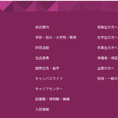
総合案内
受験生の方へ
学部・短大・大学院／教育
在学生の方へ
研究活動
卒業生の方へ
社会連携
保護者・保証
国際交流・留学
企業の方へ
キャンパスライフ
地域・一般の
キャリアセンター
図書館・博物館・機構
入試情報