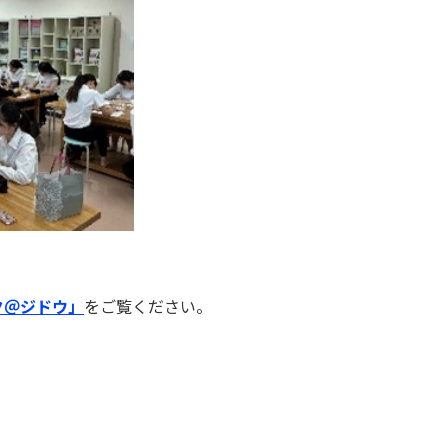
ク＠ジドウ」
をご覧ください。