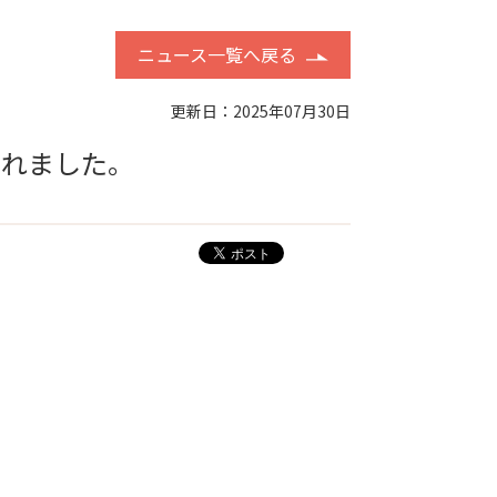
ニュース一覧へ戻る
更新日：2025年07月30日
されました。