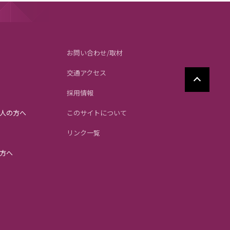
お問い合わせ/取材
交通アクセス
採用情報
人の方へ
このサイトについて
リンク一覧
方へ