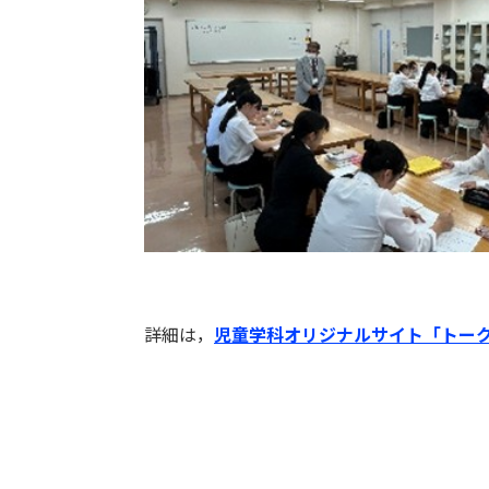
詳細は，
児童学科オリジナルサイト「トー