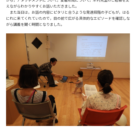
えながらわかりやすくお話いただきました。
また当日は，お話の内容にピタリと合うような発達段階の子どもが，はる
にれに来てくれていたので，目の前で広がる具体的なエピソードを確認しな
がら講義を聞く時間となりました。