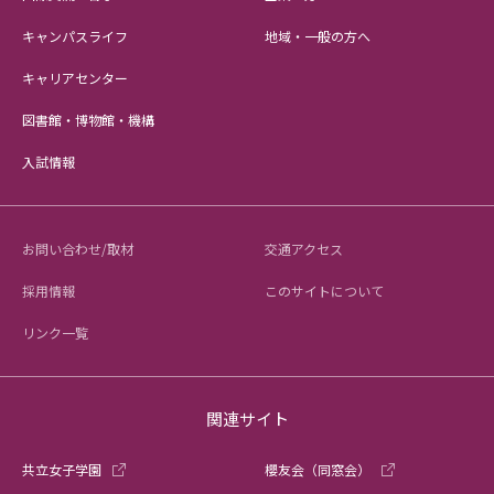
キャンパスライフ
地域・一般の方へ
キャリアセンター
図書館・博物館・機構
入試情報
お問い合わせ/取材
交通アクセス
採用情報
このサイトについて
リンク一覧
関連サイト
共立女子学園
櫻友会（同窓会）