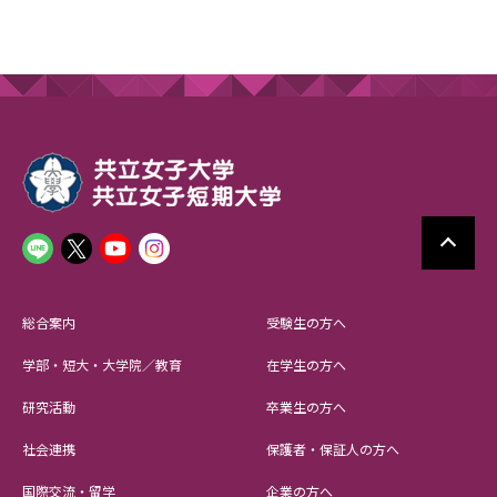
総合案内
受験生の方へ
学部・短大・大学院／教育
在学生の方へ
研究活動
卒業生の方へ
社会連携
保護者・保証人の方へ
国際交流・留学
企業の方へ