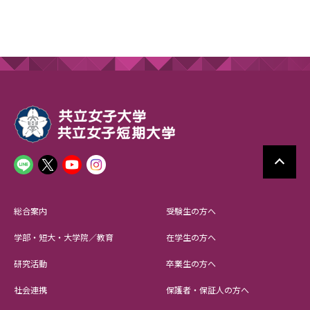
総合案内
受験生の方へ
学部・短大・大学院／教育
在学生の方へ
研究活動
卒業生の方へ
社会連携
保護者・保証人の方へ