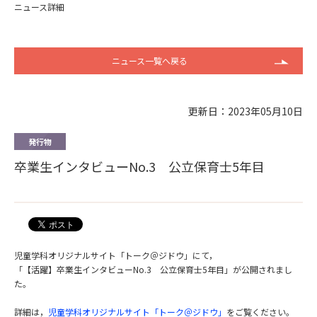
ニュース詳細
ニュース一覧へ戻る
更新日：2023年05月10日
発行物
卒業生インタビューNo.3 公立保育士5年目
児童学科オリジナルサイト「トーク＠ジドウ」にて，
「【活躍】卒業生インタビューNo.3 公立保育士5年目」が公開されまし
た。
詳細は，
児童学科オリジナルサイト「トーク＠ジドウ」
をご覧ください。