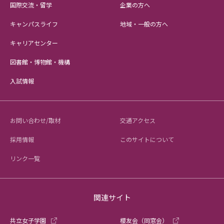
国際交流・留学
企業の方へ
キャンパスライフ
地域・一般の方へ
キャリアセンター
図書館・博物館・機構
入試情報
お問い合わせ/取材
交通アクセス
採用情報
このサイトについて
リンク一覧
関連サイト
共立女子学園
櫻友会（同窓会）