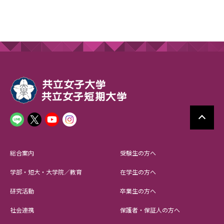
総合案内
受験生の方へ
学部・短大・大学院／教育
在学生の方へ
研究活動
卒業生の方へ
社会連携
保護者・保証人の方へ