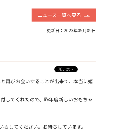
ニュース一覧へ戻る
更新日：2023年05月09日
と再びお会いすることが出来て、本当に嬉
付してくれたので、昨年度新しいおもちゃ
いらしてください。お待ちしています。