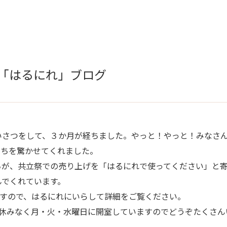
5月「はるにれ」ブログ
さつをして、３か月が経ちました。やっと！やっと！みなさん
たちを驚かせてくれました。
が、共立祭での売り上げを「はるにれで使ってください」と寄
んでくれています。
ますので、はるにれにいらして詳細をご覧ください。
休みなく月・火・水曜日に開室していますのでどうぞたくさん