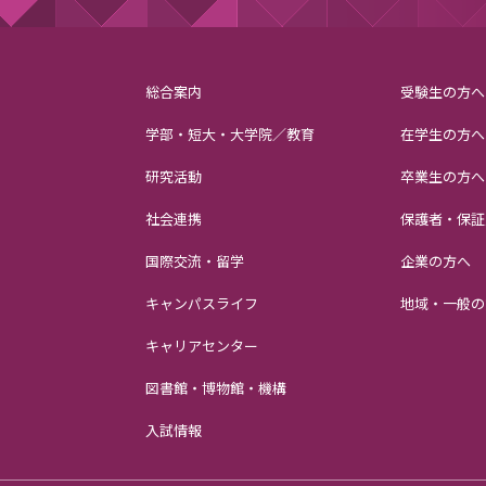
総合案内
受験生の方へ
学部・短大・大学院／教育
在学生の方へ
研究活動
卒業生の方へ
社会連携
保護者・保証
国際交流・留学
企業の方へ
キャンパスライフ
地域・一般の
キャリアセンター
図書館・博物館・機構
入試情報