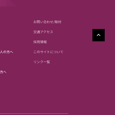
お問い合わせ/取材
交通アクセス
採用情報
人の方へ
このサイトについて
リンク一覧
方へ