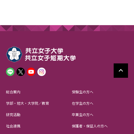
総合案内
受験生の方へ
学部・短大・大学院／教育
在学生の方へ
研究活動
卒業生の方へ
社会連携
保護者・保証人の方へ