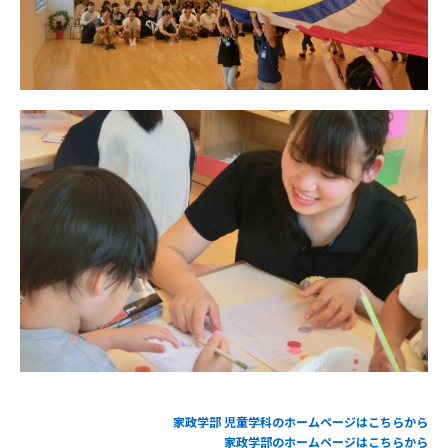
家政学部
児童学科のホームページはこちらから
家政学部のホームページはこちらから