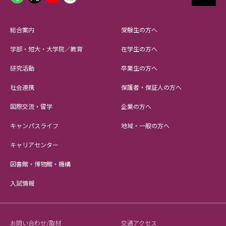
総合案内
受験生の方へ
学部・短大・大学院／教育
在学生の方へ
研究活動
卒業生の方へ
社会連携
保護者・保証人の方へ
国際交流・留学
企業の方へ
キャンパスライフ
地域・一般の方へ
キャリアセンター
図書館・博物館・機構
入試情報
お問い合わせ/取材
交通アクセス