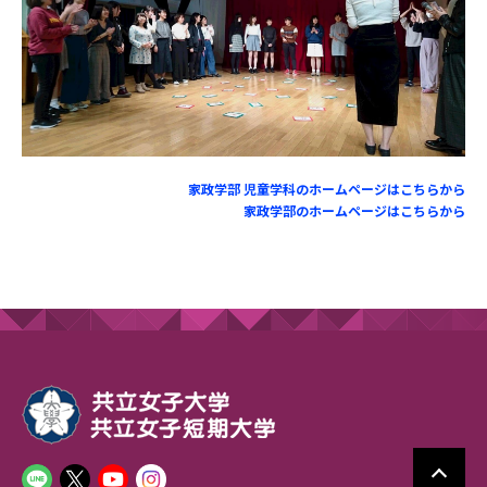
家政学部 児童学科のホームページはこちらから
家政学部のホームページはこちらから