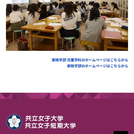
家政学部 児童学科のホームページはこちらから
家政学部のホームページはこちらから