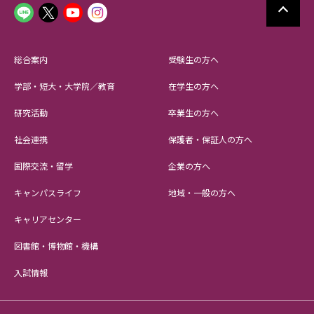
総合案内
受験生の方へ
学部・短大・大学院／教育
在学生の方へ
研究活動
卒業生の方へ
社会連携
保護者・保証人の方へ
国際交流・留学
企業の方へ
キャンパスライフ
地域・一般の方へ
キャリアセンター
図書館・博物館・機構
入試情報