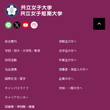
総合案内
受験生の方へ
学部・短大・大学院／教育
在学生の方へ
研究活動
卒業生の方へ
社会連携
保護者・保証人の方へ
国際交流・留学
企業の方へ
キャンパスライフ
地域・一般の方へ
キャリアセンター
図書館・博物館・機構