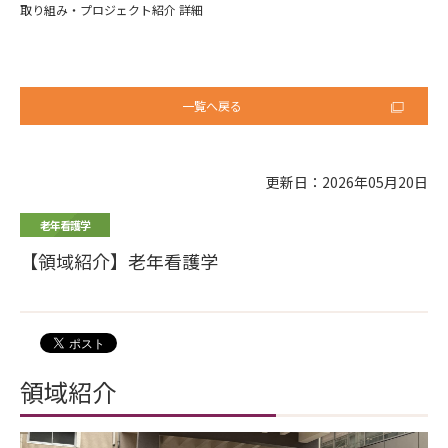
取り組み・プロジェクト紹介 詳細
一覧へ戻る
更新日：2026年05月20日
老年看護学
【領域紹介】老年看護学
領域紹介