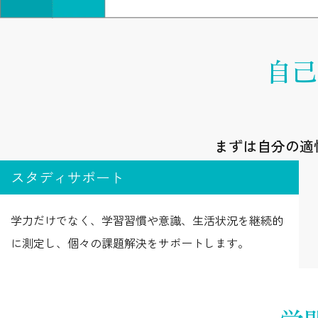
自己
まずは自分の適
スタディサポート
学力だけでなく、学習習慣や意識、生活状況を継続的
に測定し、個々の課題解決をサポートします。