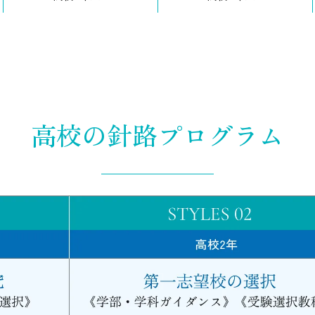
高校の針路プログラム