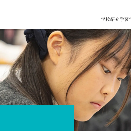
学校紹介
学習