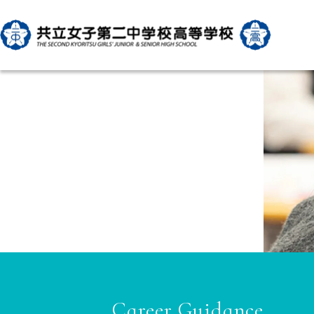
Career Guidance