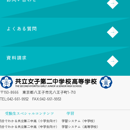
よくある質問
資料請求
〒193-8666 東京都八王子市元八王子町1-710
TEL:
042-661-9952
FAX:042-661-9953
受験生スペシャルコンテンツ
学習
5分でわかる共立第二中高（小学生向け）
学習システム（中学校）
5分でわかる共立第二中高（中学生向け）
学習システム（高等学校）