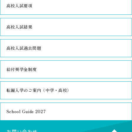
高校入試要項
高校入試結果
高校入試過去問題
給付奨学金制度
転編入学のご案内（中学・高校）
School Guide 2027
お問い合わせ