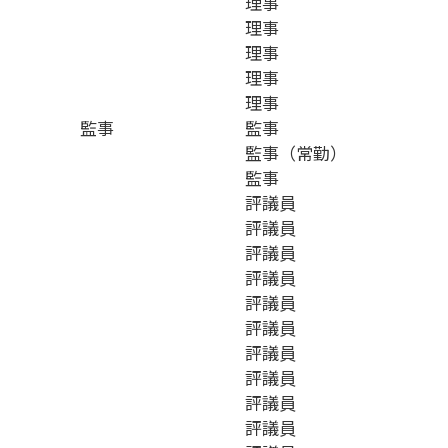
理事
理事
理事
理事
理事
監事
監事
監事（常勤）
監事
評議員
評議員
評議員
評議員
評議員
評議員
評議員
評議員
評議員
評議員