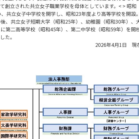
創立された共立女子職業学校を母体としています。< > 昭和
い、共立女子中学校を開学し、昭和23年度より高等学校を開設
後、共立女子短期大学（昭和25年）、幼稚園（昭和30年）、
に第二高等学校（昭和45年）、第二中学校（昭和59年）を開
した。
2026年4月1日 現