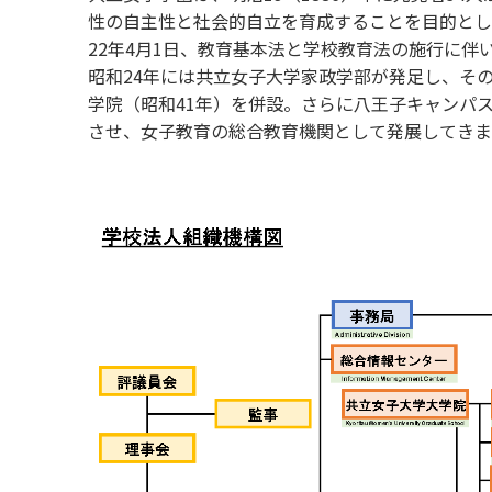
性の自主性と社会的自立を育成することを目的として
22年4月1日、教育基本法と学校教育法の施行に伴
昭和24年には共立女子大学家政学部が発足し、その
学院（昭和41年）を併設。さらに八王子キャンパス
させ、女子教育の総合教育機関として発展してきま