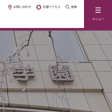
お問い合わせ
交通アクセス
検索
メニュー