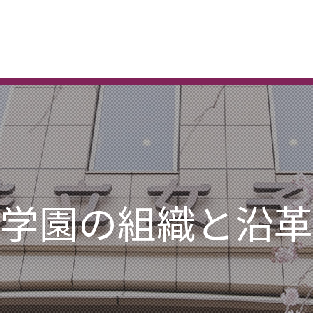
学園の組織と沿革