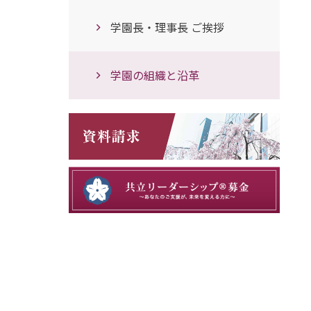
学園長・理事長 ご挨拶
学園の組織と沿革