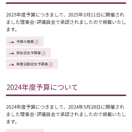
2025年度予算につきまして、2025年3月11日に開催され
ました理事会･評議員会で承認されましたので掲載いたし
ます。
予算の概要
資金収支予算書
事業活動収支予算書
2024年度予算について
2024年度予算につきまして、2024年5月28日に開催され
ました理事会･評議員会で承認されましたので掲載いたし
ます。