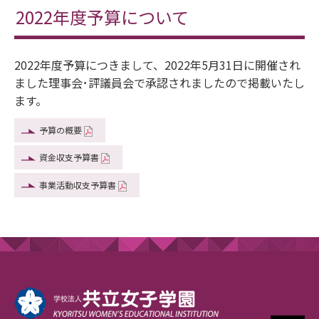
2022年度予算について
2022年度予算につきまして、2022年5月31日に開催され
ました理事会･評議員会で承認されましたので掲載いたし
ます。
予算の概要
資金収支予算書
事業活動収支予算書