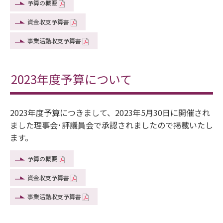
予算の概要
資金収支予算書
事業活動収支予算書
2023年度予算について
2023年度予算につきまして、2023年5月30日に開催され
ました理事会･評議員会で承認されましたので掲載いたし
ます。
予算の概要
資金収支予算書
事業活動収支予算書