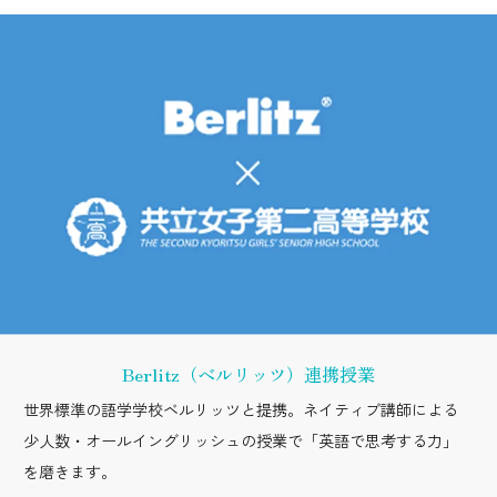
Berlitz（ベルリッツ）連携授業
世界標準の語学学校ベルリッツと提携。ネイティブ講師による
少人数・オールイングリッシュの授業で「英語で思考する力」
を磨きます。