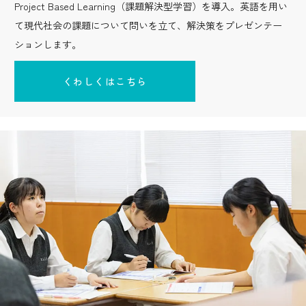
Project Based Learning（課題解決型学習）を導入。英語を用い
て現代社会の課題について問いを立て、解決策をプレゼンテー
ションします。
くわしくはこちら