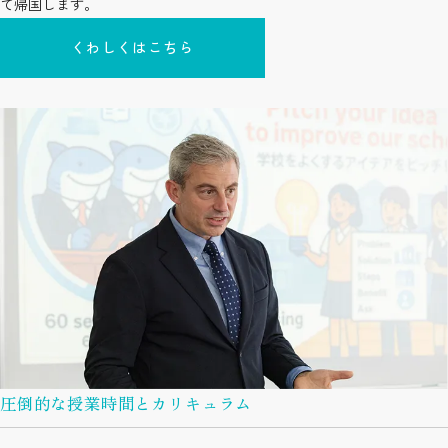
て帰国します。
くわしくはこちら
圧倒的な授業時間とカリキュラム