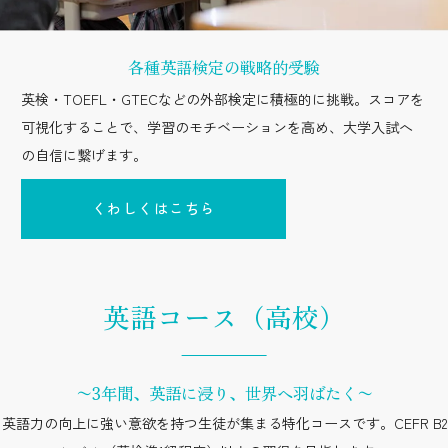
各種英語検定の戦略的受験
英検・TOEFL・GTECなどの外部検定に積極的に挑戦。スコアを
可視化することで、学習のモチベーションを高め、大学入試へ
の自信に繋げます。
くわしくはこちら
英語コース（高校）
〜3年間、英語に浸り、世界へ羽ばたく〜
英語力の向上に強い意欲を持つ生徒が集まる特化コースです。CEFR B2