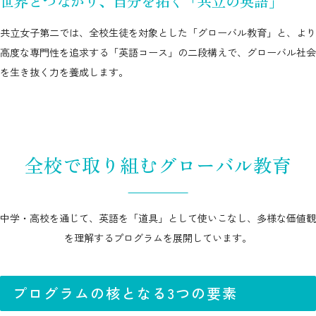
世界とつながり、自分を拓く「共立の英語」
共立女子第二では、全校生徒を対象とした「グローバル教育」と、より
高度な専門性を追求する「英語コース」の二段構えで、
グローバル社会
を生き抜く力を養成します。
全校で取り組むグローバル教育
中学・高校を通じて、英語を「道具」として使いこなし、多様な価値観
を理解するプログラムを展開しています。
プログラムの核となる3つの要素