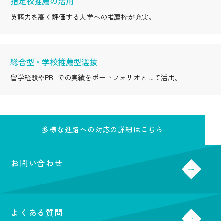
指定校推薦の活用
英語力を高く評価する大学への推薦枠が充実。
総合型・学校推薦型選抜
留学経験やPBLでの実績をポートフォリオとして活用。
多様な進路への対応の詳細はこちら
お問い合わせ
よくある質問