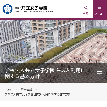
検索
メニュー
学校法人共立女子学園 生成AI利用に
関する基本方針
HOME
関連情報
学校法人共立女子学園 生成AI利用に関する基本方針