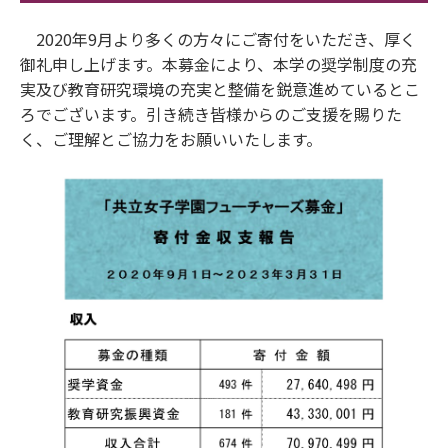
2020年9月より多くの方々にご寄付をいただき、厚く
御礼申し上げます。本募金により、本学の奨学制度の充
実及び教育研究環境の充実と整備を鋭意進めているとこ
ろでございます。引き続き皆様からのご支援を賜りた
く、ご理解とご協力をお願いいたします。