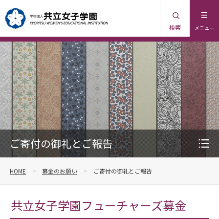
検索
メニュー
ご寄付の御礼とご報告
HOME
募金のお願い
ご寄付の御礼とご報告
共立女子学園フューチャーズ募金