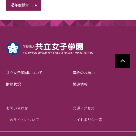
過年度報告
共立女子学園について
募金のお願い
財務状況
関連情報
お問い合わせ
交通アクセス
このサイトについて
サイトポリシー等