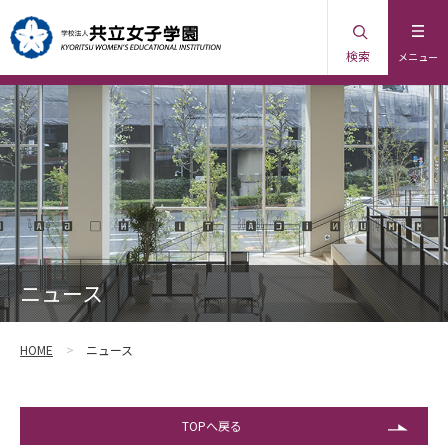
検索
メニュー
ニュース
HOME
ニュース
TOPへ戻る