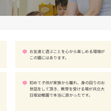
お友達と遊ぶことを心から楽しめる環境が
この園にはあります。
初めて子供が家族から離れ、身の回りのお
世話をして頂き、教育を受ける場が共立大
日坂幼稚園で本当に良かったです。