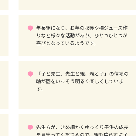
年長組になり、お芋の収穫や梅ジュース作
りなど様々な活動があり、ひとつひとつが
喜びとなっているようです。
「子と先生、先生と親、親と子」の信頼の
輪が園をいっそう明るく楽しくしていま
す。
先生方が、きめ細かくゆっくり子供の成長
を見守ってくださるので、親も焦らずに子