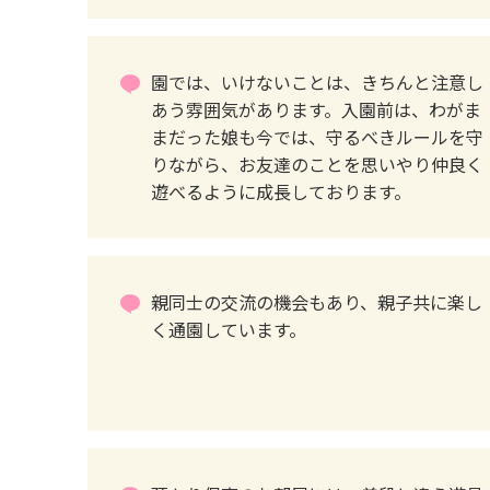
園では、いけないことは、きちんと注意し
あう雰囲気があります。入園前は、わがま
まだった娘も今では、守るべきルールを守
りながら、お友達のことを思いやり仲良く
遊べるように成長しております。
親同士の交流の機会もあり、親子共に楽し
く通園しています。