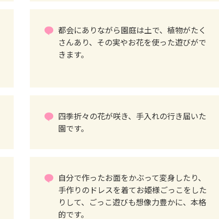
都会にありながら園庭は土で、植物がたく
さんあり、その実やお花を使った遊びがで
きます。
四季折々の花が咲き、手入れの行き届いた
園です。
自分で作ったお面をかぶって変身したり、
手作りのドレスを着てお姫様ごっこをした
りして、ごっこ遊びも想像力豊かに、本格
的です。