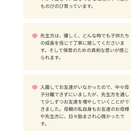
ものびのび育っています。
先生方は、優しく、どんな時でも子供たち
の成長を信じて丁寧に接してくださいま
す。そして保育のための真剣な思いが感じ
られます。
入園してお友達がいなかったので、中々母
子分離できずにいましたが、先生方を通し
て少しずつお友達を増やしていくことがで
きました。母親の私自身もお友達のお母様
や先生方に、日々励まされ心強かったで
す。