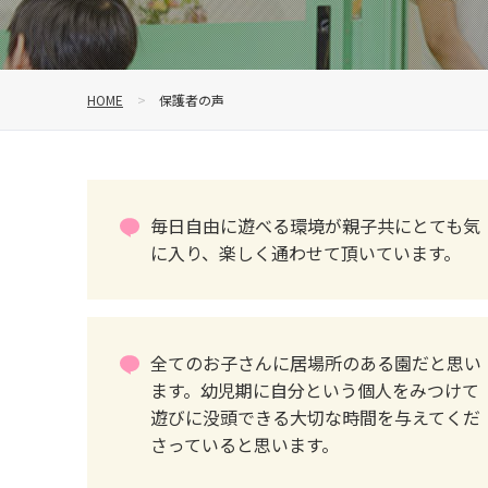
HOME
保護者の声
毎日自由に遊べる環境が親子共にとても気
に入り、楽しく通わせて頂いています。
全てのお子さんに居場所のある園だと思い
ます。幼児期に自分という個人をみつけて
遊びに没頭できる大切な時間を与えてくだ
さっていると思います。