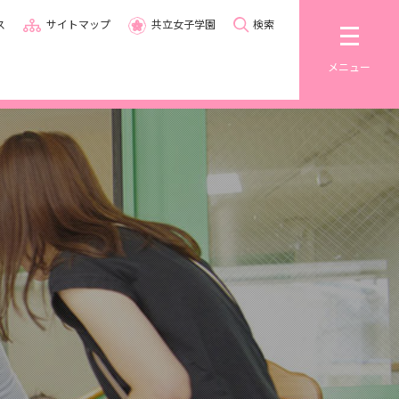
ス
サイトマップ
共立女子学園
検索
メニュー