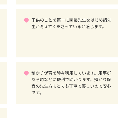
子供のことを第一に園長先生をはじめ諸先
生が考えてくださっていると感じます。
預かり保育を時々利用しています。用事が
ある時などに便利で助かります。預かり保
育の先生方もとても丁寧で優しいので安心
です。