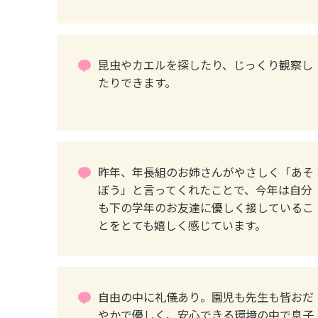
昆虫やカエルを探したり、じっくり観察し
たりできます。
昨年、年長組のお姉さんがやさしく「あそ
ぼう」と言ってくれたことで、今年は自分
も下の学年のお友達に優しく接しているこ
とをとても嬉しく感じています。
自由の中に礼儀あり。園児も先生も皆おだ
やかで優しく、安心できる環境の中で息子