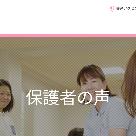
交通アクセ
保護者の声