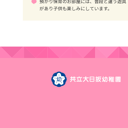
預かり保育のお部屋には、普段と違う遊具
があり子供も楽しみにしています。