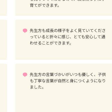
育てができます。
先生方も成長の様子をよく見ていてくださ
っていると折々に感じ、とても安心して通
わせることができます。
先生方の言葉づかいがいつも優しく、子供
も丁寧な言葉が自然と身につくようになり
ました。