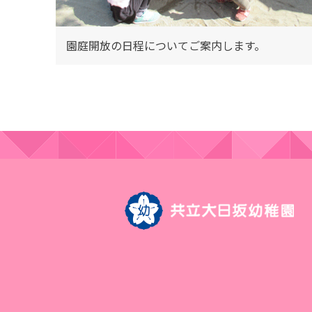
園庭開放の日程についてご案内します。