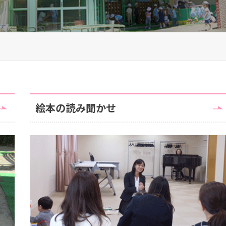
絵本の読み聞かせ