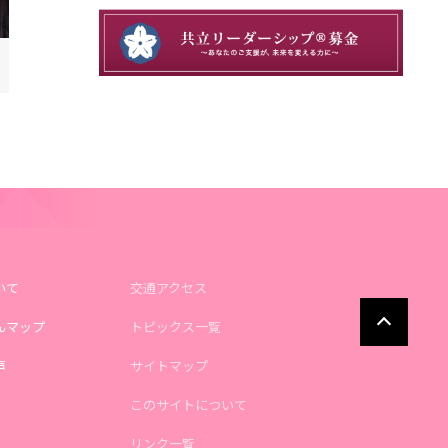
いて
交通アクセス
んマップ
トピックス一覧
声
サイトマップ
このサイトについて
リンク一覧