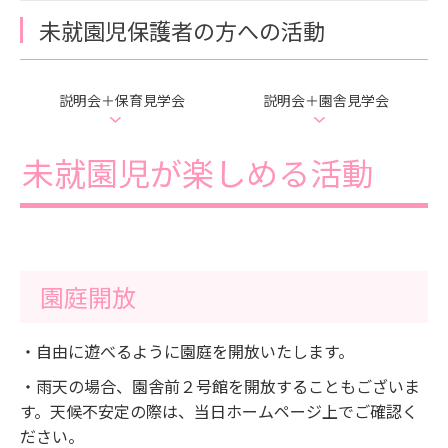
未就園児保護者の方への活動
説明会＋保育見学会
説明会＋園舎見学会
未就園児が楽しめる活動
園庭開放
・自由に遊べるように園庭を開放いたします。
・雨天の場合、園舎前２号館を開放することもございま
す。天候不安定の際は、当日ホームページ上でご確認く
ださい。