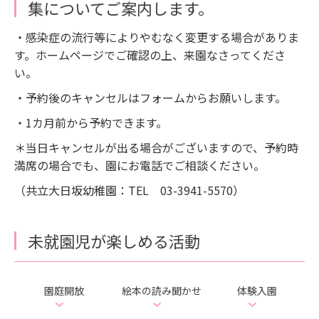
集についてご案内します。
・感染症の流行等によりやむなく変更する場合がありま
す。ホームページでご確認の上、来園なさってくださ
い。
・予約後のキャンセルはフォームからお願いします。
・1カ月前から予約できます。
＊当日キャンセルが出る場合がございますので、予約時
満席の場合でも、園にお電話でご相談ください。
（共立大日坂幼稚園：TEL 03-3941-5570）
未就園児が楽しめる活動
園庭開放
絵本の読み聞かせ
体験入園