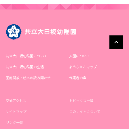
共立大日坂幼稚園について
入園について
共立大日坂幼稚園の生活
ようちえんマップ
園庭開放・絵本の読み聞かせ
保護者の声
交通アクセス
トピックス一覧
サイトマップ
このサイトについて
リンク一覧