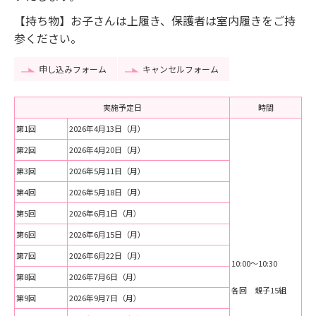
【持ち物】お子さんは上履き、保護者は室内履きをご持
参ください。
申し込みフォーム
キャンセルフォーム
実施予定日
時間
第1回
2026年4月13日（月）
第2回
2026年4月20日（月）
第3回
2026年5月11日（月）
第4回
2026年5月18日（月）
第5回
2026年6月1日（月）
第6回
2026年6月15日（月）
第7回
2026年6月22日（月）
10:00～10:30
第8回
2026年7月6日（月）
各回 親子15組
第9回
2026年9月7日（月）