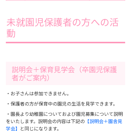
未就園児保護者の方への活
動
説明会＋保育見学会（卒園児保護
者がご案内）
・お子さんは参加できません。
・保護者の方が保育中の園児の生活を見学できます。
・園長より幼稚園についておよび園児募集について説明
をいたします。説明会の内容は下記の
【説明会＋園舎見
学会】
と同じになります。