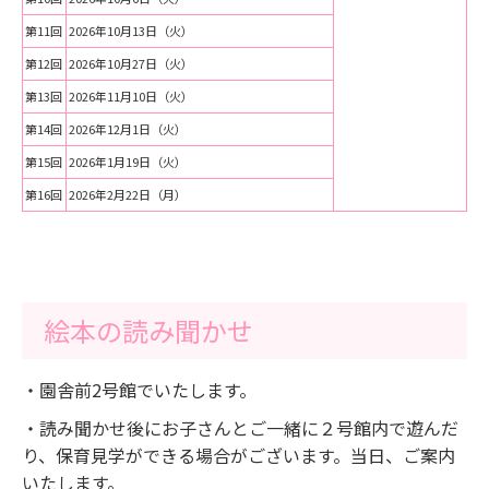
第11回
2026年10月13日（火）
第12回
2026年10月27日（火）
第13回
2026年11月10日（火）
第14回
2026年12月1日（火）
第15回
2026年1月19日（火）
第16回
2026年2月22日（月）
絵本の読み聞かせ
・園舎前2号館でいたします。
・読み聞かせ後にお子さんとご一緒に２号館内で遊んだ
り、保育見学ができる場合がございます。当日、ご案内
いたします。