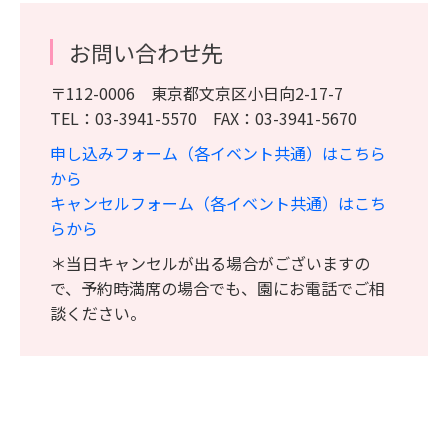
お問い合わせ先
〒112-0006 東京都文京区小日向2-17-7
TEL：03-3941-5570 FAX：03-3941-5670
申し込みフォーム（各イベント共通）はこちら
から
キャンセルフォーム（各イベント共通）はこち
らから
＊当日キャンセルが出る場合がございますの
で、予約時満席の場合でも、園にお電話でご相
談ください。